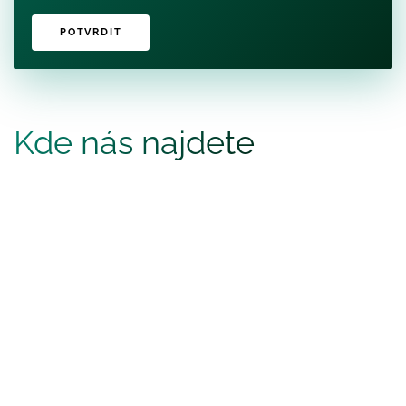
POTVRDIT
Kde nás najdete