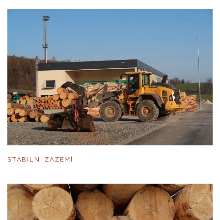
STABILNÍ ZÁZEMÍ