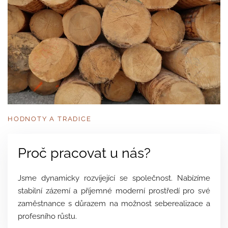
HODNOTY A TRADICE
Proč pracovat u nás?
Jsme dynamicky rozvíjející se společnost. Nabízíme
stabilní zázemí a příjemné moderní prostředí pro své
zaměstnance s důrazem na možnost seberealizace a
profesního růstu.